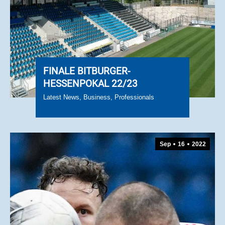
FINALE BITBURGER-
HESSENPOKAL 22/23
Latest News
,
Business
,
Professionals
Sep
16
2022