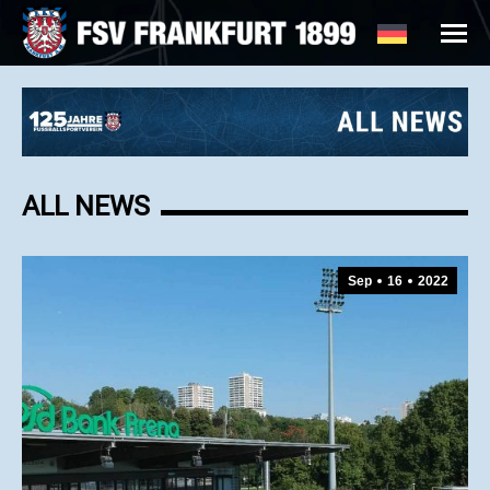
ALL NEWS
Sep
16
2022