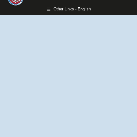
Other Links - English