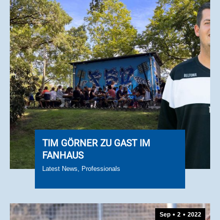
TIM GÖRNER ZU GAST IM
FANHAUS
Latest News
,
Professionals
Sep
2
2022