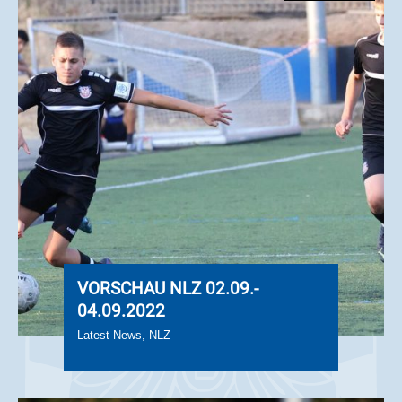
VORSCHAU NLZ 02.09.-
04.09.2022
Latest News
,
NLZ