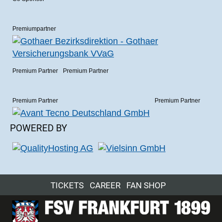
Premiumpartner
Premium Partner
Premium Partner
Premium Partner
Premium Partner
POWERED BY
TICKETS
CAREER
FAN SHOP