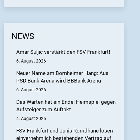
NEWS
Amar Suljic verstärkt den FSV Frankfurt!
6. August 2026
Neuer Name am Bornheimer Hang: Aus
PSD Bank Arena wird BBBank Arena
6. August 2026
Das Warten hat ein Ende! Heimspiel gegen
Aufsteiger zum Auftakt
4. August 2026
FSV Frankfurt und Junis Romdhane lösen
einvernehmlich bestehenden Vertrag auf