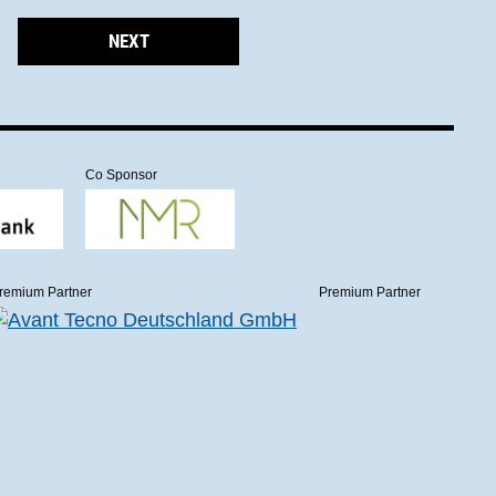
NEXT
Co Sponsor
remium Partner
Premium Partner