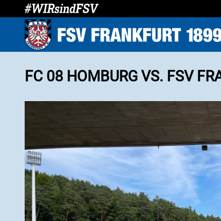
FC 08 HOMBURG VS. FSV FR