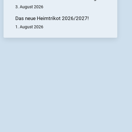
3. August 2026
Das neue Heimtrikot 2026/2027!
1. August 2026