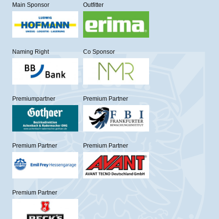
Main Sponsor
Outfitter
Naming Right
Co Sponsor
Premiumpartner
Premium Partner
Premium Partner
Premium Partner
Premium Partner