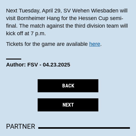
Next Tuesday, April 29, SV Wehen Wiesbaden will
visit Bornheimer Hang for the Hessen Cup semi-
final. The match against the third division team will
kick off at 7 p.m.
Tickets for the game are available
here
.
Author: FSV - 04.23.2025
BACK
NEXT
PARTNER