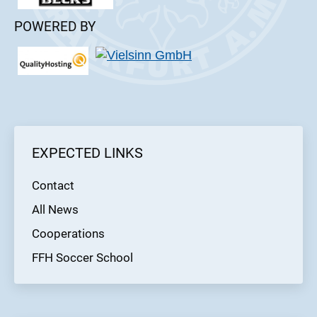
POWERED BY
EXPECTED LINKS
Contact
All News
Cooperations
FFH Soccer School