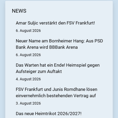
NEWS
Amar Suljic verstärkt den FSV Frankfurt!
6. August 2026
Neuer Name am Bornheimer Hang: Aus PSD
Bank Arena wird BBBank Arena
6. August 2026
Das Warten hat ein Ende! Heimspiel gegen
Aufsteiger zum Auftakt
4. August 2026
FSV Frankfurt und Junis Romdhane lösen
einvernehmlich bestehenden Vertrag auf
3. August 2026
Das neue Heimtrikot 2026/2027!