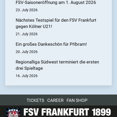
FSV-Saisoneröffnung am 1. August 2026
23. July 2026
Nächstes Testspiel für den FSV Frankfurt
gegen Kölner U21!
21. July 2026
Ein großes Dankeschön für Příbram!
20. July 2026
Regionalliga Südwest terminiert die ersten
drei Spieltage
16. July 2026
TICKETS
CAREER
FAN SHOP