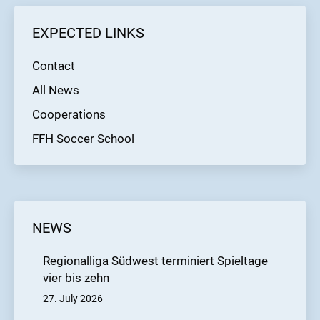
EXPECTED LINKS
Contact
All News
Cooperations
FFH Soccer School
NEWS
Regionalliga Südwest terminiert Spieltage
vier bis zehn
27. July 2026