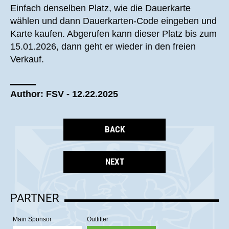
Einfach denselben Platz, wie die Dauerkarte
wählen und dann Dauerkarten-Code eingeben und
Karte kaufen. Abgerufen kann dieser Platz bis zum
15.01.2026, dann geht er wieder in den freien
Verkauf.
Author: FSV - 12.22.2025
BACK
NEXT
PARTNER
Main Sponsor
Outfitter