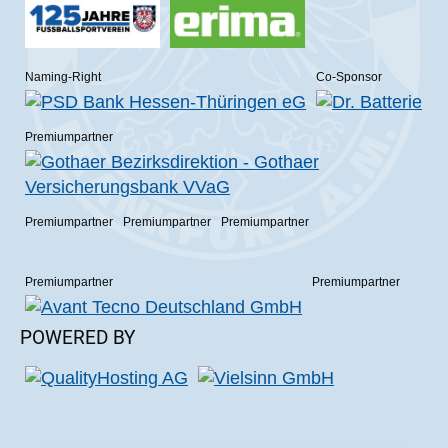
Naming-Right
Co-Sponsor
Premiumpartner
Premiumpartner
Premiumpartner
Premiumpartner
Premiumpartner
Premiumpartner
POWERED BY