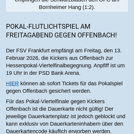
Bornheimer Hang (1:2).
POKAL-FLUTLICHTSPIEL AM
FREITAGABEND GEGEN OFFENBACH!
Der FSV Frankfurt empfängt am Freitag, den 13.
Februar 2026, die Kickers aus Offenbach zur
Hessenpokal-Viertelfinalbegegnung. Anpfiff ist um
19 Uhr in der PSD Bank Arena.
HIER
können ab sofort Tickets für das Pokalspiel
gegen Offenbach gesichert werden.
Für das Pokal-Viertelfinale gegen Kickers
Offenbach ist die Dauerkarte nicht gültig! Der
jeweilige Dauerkartenplatz ist jedoch geblockt und
kann exklusiv von Dauerkarteninhabern über den
Dauerkartencode käuflich erworben werden.