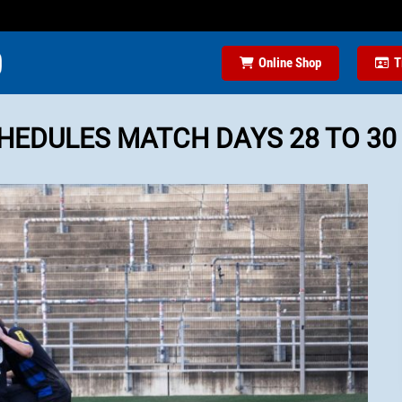
Online Shop
T
HEDULES MATCH DAYS 28 TO 30