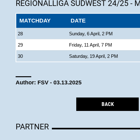
REGIONALLIGA SÜDWEST 24/25 - 
MATCHDAY
DATE
28
Sunday, 6 April, 2 PM
29
Friday, 11 April, 7 PM
30
Saturday, 19 April, 2 PM
Author: FSV - 03.13.2025
BACK
PARTNER