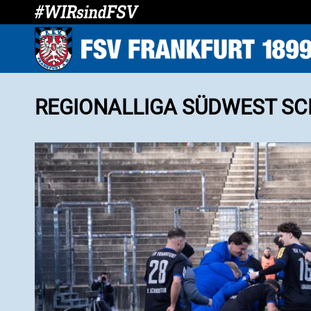
REGIONALLIGA SÜDWEST SC