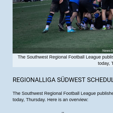
News:0
The Southwest Regional Football League publis
today, 
REGIONALLIGA SÜDWEST SCHEDUL
The Southwest Regional Football League publishe
today, Thursday. Here is an overview: