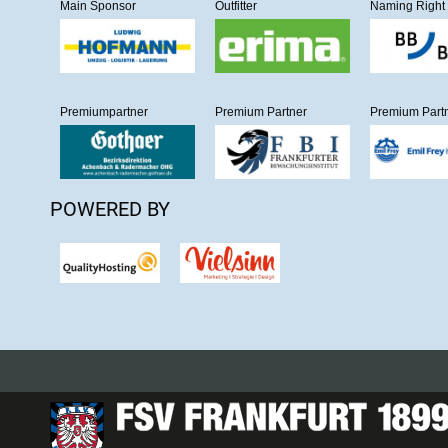
Main Sponsor
Outfitter
Naming Right
Premiumpartner
Premium Partner
Premium Part
POWERED BY