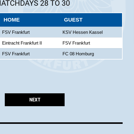
MATCHDAYS 28 TO 30
HOME
GUEST
FSV Frankfurt
KSV Hessen Kassel
Eintracht Frankfurt II
FSV Frankfurt
FSV Frankfurt
FC 08 Homburg
NEXT