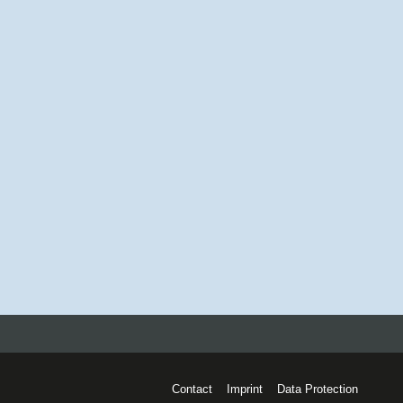
Contact
Imprint
Data Protection