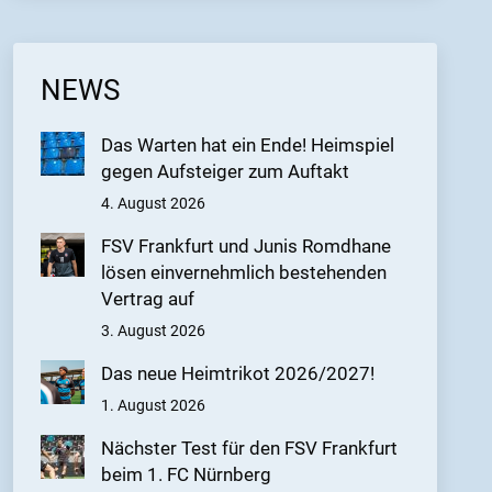
NEWS
Das Warten hat ein Ende! Heimspiel
gegen Aufsteiger zum Auftakt
4. August 2026
FSV Frankfurt und Junis Romdhane
lösen einvernehmlich bestehenden
Vertrag auf
3. August 2026
Das neue Heimtrikot 2026/2027!
1. August 2026
Nächster Test für den FSV Frankfurt
beim 1. FC Nürnberg