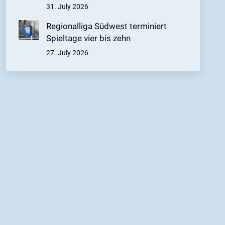
31. July 2026
Regionalliga Südwest terminiert
Spieltage vier bis zehn
27. July 2026