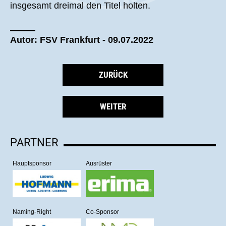
insgesamt dreimal den Titel holten.
Autor: FSV Frankfurt - 09.07.2022
ZURÜCK
WEITER
PARTNER
Hauptsponsor
Ausrüster
Naming-Right
Co-Sponsor