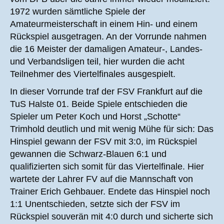
1972 wurden sämtliche Spiele der
Amateurmeisterschaft in einem Hin- und einem
Rückspiel ausgetragen. An der Vorrunde nahmen
die 16 Meister der damaligen Amateur-, Landes-
und Verbandsligen teil, hier wurden die acht
Teilnehmer des Viertelfinales ausgespielt.
In dieser Vorrunde traf der FSV Frankfurt auf die
TuS Halste 01. Beide Spiele entschieden die
Spieler um Peter Koch und Horst „Schotte“
Trimhold deutlich und mit wenig Mühe für sich: Das
Hinspiel gewann der FSV mit 3:0, im Rückspiel
gewannen die Schwarz-Blauen 6:1 und
qualifizierten sich somit für das Viertelfinale. Hier
wartete der Lahrer FV auf die Mannschaft von
Trainer Erich Gehbauer. Endete das Hinspiel noch
1:1 Unentschieden, setzte sich der FSV im
Rückspiel souverän mit 4:0 durch und sicherte sich