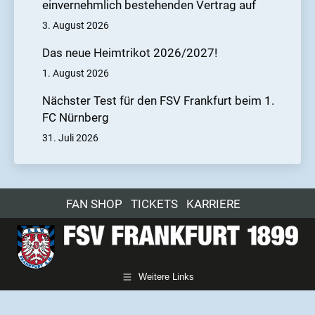
einvernehmlich bestehenden Vertrag auf
3. August 2026
Das neue Heimtrikot 2026/2027!
1. August 2026
Nächster Test für den FSV Frankfurt beim 1.
FC Nürnberg
31. Juli 2026
FAN SHOP
TICKETS
KARRIERE
Weitere Links