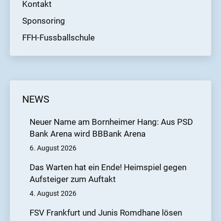
Kontakt
Sponsoring
FFH-Fussballschule
NEWS
Neuer Name am Bornheimer Hang: Aus PSD
Bank Arena wird BBBank Arena
6. August 2026
Das Warten hat ein Ende! Heimspiel gegen
Aufsteiger zum Auftakt
4. August 2026
FSV Frankfurt und Junis Romdhane lösen