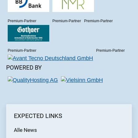
Premium-Partner
Premium-Partner
Premium-Partner
Premium-Partner
Premium-Partner
POWERED BY
EXPECTED LINKS
Alle News