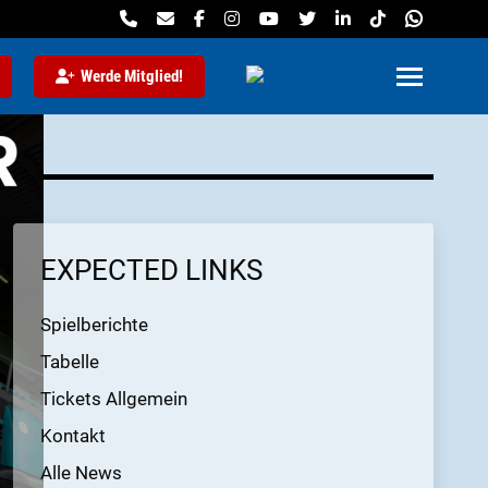
Werde Mitglied!
EXPECTED LINKS
Spielberichte
Tabelle
Tickets Allgemein
Kontakt
Alle News