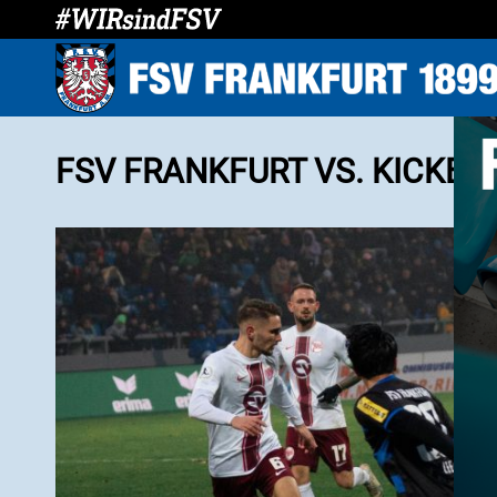
FSV FRANKFURT VS. KICKER