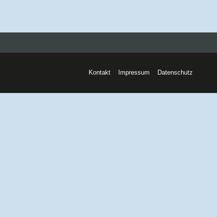
Kontakt
Impressum
Datenschutz