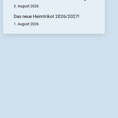
3. August 2026
Das neue Heimtrikot 2026/2027!
1. August 2026