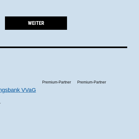
WEITER
Premium-Partner
Premium-Partner
r