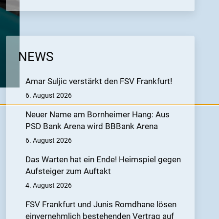
NEWS
Amar Suljic verstärkt den FSV Frankfurt!
6. August 2026
Neuer Name am Bornheimer Hang: Aus
PSD Bank Arena wird BBBank Arena
6. August 2026
Das Warten hat ein Ende! Heimspiel gegen
Aufsteiger zum Auftakt
4. August 2026
FSV Frankfurt und Junis Romdhane lösen
einvernehmlich bestehenden Vertrag auf