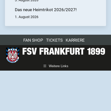
3. August 2026
Das neue Heimtrikot 2026/2027!
1. August 2026
FAN SHOP
TICKETS
KARRIERE
Weitere Links