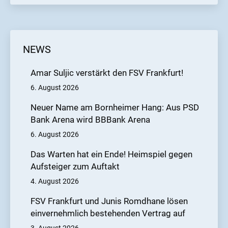
NEWS
Amar Suljic verstärkt den FSV Frankfurt!
6. August 2026
Neuer Name am Bornheimer Hang: Aus PSD
Bank Arena wird BBBank Arena
6. August 2026
Das Warten hat ein Ende! Heimspiel gegen
Aufsteiger zum Auftakt
4. August 2026
FSV Frankfurt und Junis Romdhane lösen
einvernehmlich bestehenden Vertrag auf