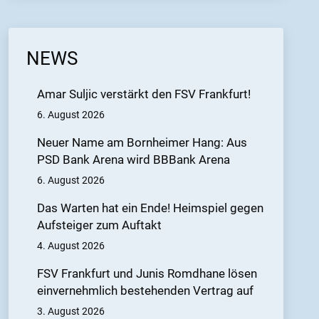
NEWS
Amar Suljic verstärkt den FSV Frankfurt!
6. August 2026
Neuer Name am Bornheimer Hang: Aus
PSD Bank Arena wird BBBank Arena
6. August 2026
Das Warten hat ein Ende! Heimspiel gegen
Aufsteiger zum Auftakt
4. August 2026
FSV Frankfurt und Junis Romdhane lösen
einvernehmlich bestehenden Vertrag auf
3. August 2026