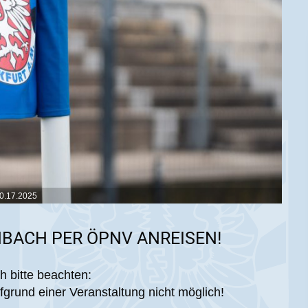
0.17.2025
BACH PER ÖPNV ANREISEN!
 bitte beachten:
fgrund einer Veranstaltung nicht möglich!