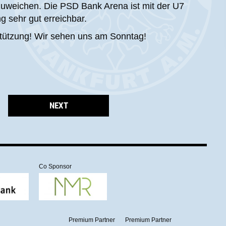
szuweichen. Die PSD Bank Arena ist mit der U7
 sehr gut erreichbar.
stützung! Wir sehen uns am Sonntag!
NEXT
Co Sponsor
Premium Partner
Premium Partner