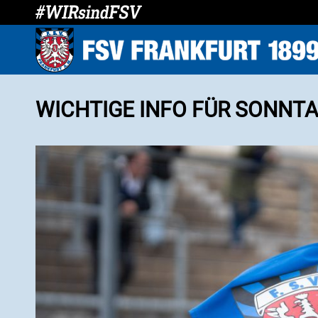
WICHTIGE INFO FÜR SONNT