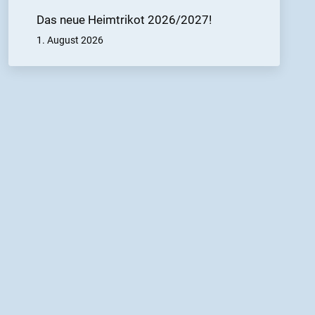
Das neue Heimtrikot 2026/2027!
1. August 2026