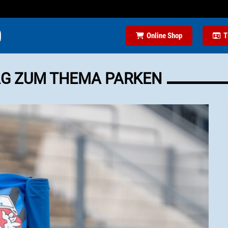
Online Shop
T
AG ZUM THEMA PARKEN