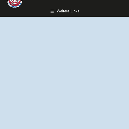
Weitere Links