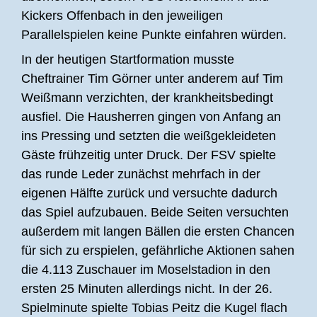
Kickers Offenbach in den jeweiligen
Parallelspielen keine Punkte einfahren würden.
In der heutigen Startformation musste
Cheftrainer Tim Görner unter anderem auf Tim
Weißmann verzichten, der krankheitsbedingt
ausfiel. Die Hausherren gingen von Anfang an
ins Pressing und setzten die weißgekleideten
Gäste frühzeitig unter Druck. Der FSV spielte
das runde Leder zunächst mehrfach in der
eigenen Hälfte zurück und versuchte dadurch
das Spiel aufzubauen. Beide Seiten versuchten
außerdem mit langen Bällen die ersten Chancen
für sich zu erspielen, gefährliche Aktionen sahen
die 4.113 Zuschauer im Moselstadion in den
ersten 25 Minuten allerdings nicht. In der 26.
Spielminute spielte Tobias Peitz die Kugel flach